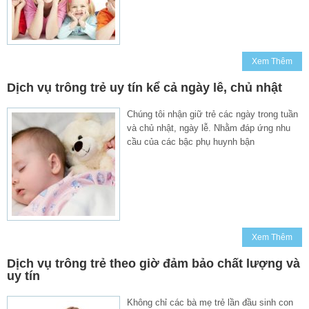
Xem Thêm
Dịch vụ trông trẻ uy tín kể cả ngày lễ, chủ nhật
Chúng tôi nhận giữ trẻ các ngày trong tuần
và chủ nhật, ngày lễ. Nhằm đáp ứng nhu
cầu của các bậc phụ huynh bận
Xem Thêm
Dịch vụ trông trẻ theo giờ đảm bảo chất lượng và
uy tín
Không chỉ các bà mẹ trẻ lần đầu sinh con