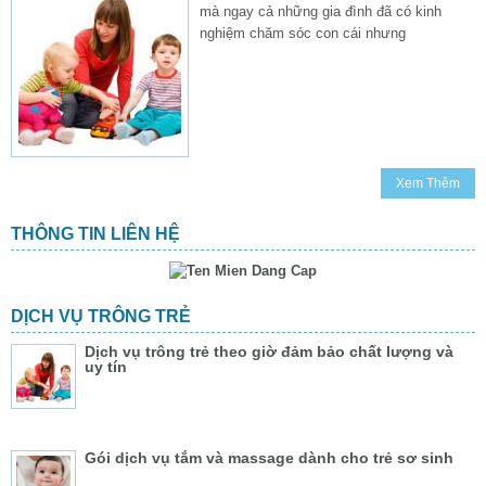
mà ngay cả những gia đình đã có kinh
nghiệm chăm sóc con cái nhưng
Xem Thêm
THÔNG TIN LIÊN HỆ
DỊCH VỤ TRÔNG TRẺ
Dịch vụ trông trẻ theo giờ đảm bảo chất lượng và
uy tín
Gói dịch vụ tắm và massage dành cho trẻ sơ sinh