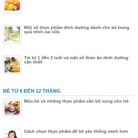
Một số thực phẩm dinh dưỡng dành cho bé trong
quá trình cai sữa
Trẻ từ 1 đến 2 tuổi và một số thức ăn dinh dưỡng
cần thiết
BÉ TỪ 6 ĐẾN 12 THÁNG
Mùa hè và những thực phẩm cần bổ sung cho trẻ
Cách chọn thực phẩm để bé yêu thông minh hơn